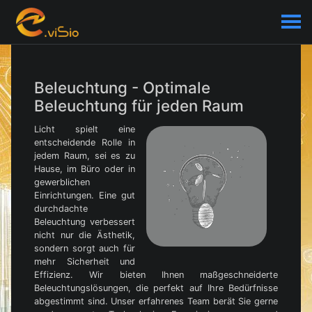
Beleuchtung - Optimale
Beleuchtung für jeden Raum
Licht spielt eine
entscheidende Rolle in
jedem Raum, sei es zu
Hause, im Büro oder in
gewerblichen
Einrichtungen. Eine gut
durchdachte
Beleuchtung verbessert
nicht nur die Ästhetik,
sondern sorgt auch für
mehr Sicherheit und
Effizienz. Wir bieten Ihnen maßgeschneiderte
Beleuchtungslösungen, die perfekt auf Ihre Bedürfnisse
abgestimmt sind. Unser erfahrenes Team berät Sie gerne